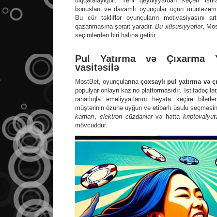
diqqətəlayiqdir. Yeni qeydiyyatdan keçən isti
bonusları və davamlı oyunçular üçün müntəzəm
Bu cür təkliflər oyunçuların motivasiyasını ar
qazanmasına şərait yaradır.
Bu xüsusiyyətlər
, Mos
seçimlərdən biri halına gətirir.
Pul Yatırma və Çıxarma Y
vasitəsilə
MostBet, oyunçularına
çoxsaylı pul yatırma və ç
populyar onlayn kazino platformasıdır. İstifadəçilər,
rahatlıqla əməliyyatlarını həyata keçirə bilər
müştərinin özünə uyğun və etibarlı üsulu seçməsi
kartları
,
elektron cüzdanlar
və hətta
kriptovalyut
mövcuddur.