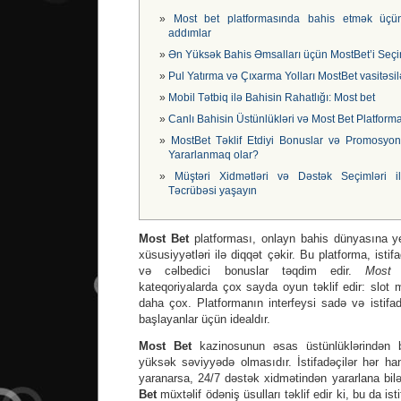
Most bet platformasında bahis etmək üçün
addımlar
Ən Yüksək Bahis Əmsalları üçün MostBet’i Seçi
Pul Yatırma və Çıxarma Yolları MostBet vasitəsil
Mobil Tətbiq ilə Bahisin Rahatlığı: Most bet
Canlı Bahisin Üstünlükləri və Most Bet Platform
MostBet Təklif Etdiyi Bonuslar və Promosyo
Yararlanmaq olar?
Müştəri Xidmətləri və Dəstək Seçimləri 
Təcrübəsi yaşayın
Most Bet
platforması, onlayn bahis dünyasına yen
xüsusiyyətləri ilə diqqət çəkir. Bu platforma, isti
və cəlbedici bonuslar təqdim edir.
Most
kateqoriyalarda çox sayda oyun təklif edir: slot m
daha çox. Platformanın interfeysi sadə və istifa
başlayanlar üçün idealdır.
Most Bet
kazinosunun əsas üstünlüklərindən b
yüksək səviyyədə olmasıdır. İstifadəçilər hər ha
yaranarsa, 24/7 dəstək xidmətindən yararlana bil
Bet
müxtəlif ödəniş üsulları təklif edir ki, bu da ist