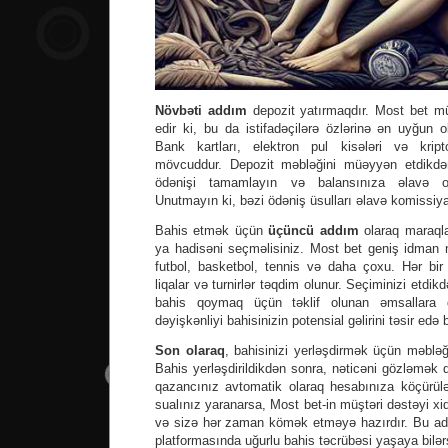
Növbəti addım
depozit yatırmaqdır. Most bet müxt
edir ki, bu da istifadəçilərə özlərinə ən uyğun 
Bank kartları, elektron pul kisələri və kript
mövcuddur. Depozit məbləğini müəyyən etdikdən
ödənişi tamamlayın və balansınıza əlavə o
Unutmayın ki, bəzi ödəniş üsulları əlavə komissiya 
Bahis etmək üçün
üçüncü addım
olaraq maraql
ya hadisəni seçməlisiniz. Most bet geniş idman nö
futbol, basketbol, tennis və daha çoxu. Hər bi
liqalar və turnirlər təqdim olunur. Seçiminizi etdi
bahis qoymaq üçün təklif olunan əmsallara di
dəyişkənliyi bahisinizin potensial gəlirini təsir edə b
Son olaraq
, bahisinizi yerləşdirmək üçün məbləği
Bahis yerləşdirildikdən sonra, nəticəni gözləmək qa
qazancınız avtomatik olaraq hesabınıza köçürülə
sualınız yaranarsa, Most bet-in müştəri dəstəyi xid
və sizə hər zaman kömək etməyə hazırdır. Bu add
platformasında uğurlu bahis təcrübəsi yaşaya bilər