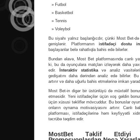
Futbol
Basketbol
Tennis
Voleybol
Bu siyahı yalnız başlanğıcdır, çünki Most Bet-də
genişlənir. Platformanın
istifadəçi dostu int
başlayanlar belə rahatlıqla bahis edə bilərlər.
Bundan əlavə, Most Bet platformasında canlı y
ki, bu da oyunçulara matçları izləyərək daha ya
edir.
İnteraktiv statistika
və analiz vasitələri
gedişatını daha dərindən analiz edə bilirlər. Bu
artırır və daha uğurlu bahis etmələrinə imkan yarad
Most Bet-in digər bir üstünlüyü də müxtəlif bonu
etməsidir. Yeni istifadəçilər üçün xoş gəldin bonu
üçün xüsusi təkliflər mövcuddur. Bu bonuslar oyun
onların oynama motivasiyasını artırır. Canlı 
platforması, istifadəçilərinə həm keyfiyyətli xi
təcrübə təqdim edir.
MostBet Təklif Etdiyi
Promosyonlardan Necə Yararl