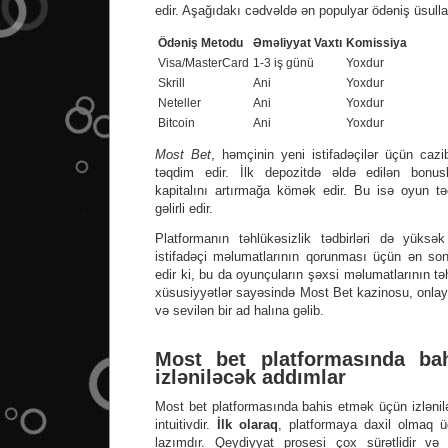
edir. Aşağıdakı cədvəldə ən populyar ödəniş üsulları
Ödəniş Metodu
Əməliyyat Vaxtı
Komissiya
Visa/MasterCard
1-3 iş günü
Yoxdur
Skrill
Ani
Yoxdur
Neteller
Ani
Yoxdur
Bitcoin
Ani
Yoxdur
Most Bet
, həmçinin yeni istifadəçilər üçün cazi
təqdim edir. İlk depozitdə əldə edilən bonus
kapitalını artırmağa kömək edir. Bu isə oyun t
gəlirli edir.
Platformanın təhlükəsizlik tədbirləri də yüksə
istifadəçi məlumatlarının qorunması üçün ən son 
edir ki, bu da oyunçuların şəxsi məlumatlarının təh
xüsusiyyətlər sayəsində Most Bet kazinosu, onlay
və sevilən bir ad halına gəlib.
Most bet platformasında ba
izləniləcək addımlar
Most bet platformasında bahis etmək üçün izləni
intuitivdir.
İlk olaraq
, platformaya daxil olmaq
lazımdır. Qeydiyyat prosesi çox sürətlidir və 