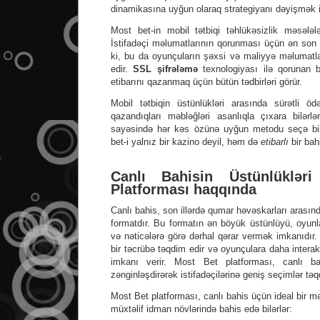
dinamikasına uyğun olaraq strategiyanı dəyişmək i
Most bet-in mobil tətbiqi təhlükəsizlik məsələlə
İstifadəçi məlumatlarının qorunması üçün ən son t
ki, bu da oyunçuların şəxsi və maliyyə məlumatlar
edir.
SSL şifrələmə
texnologiyası ilə qorunan bu
etibarını qazanmaq üçün bütün tədbirləri görür.
Mobil tətbiqin üstünlükləri arasında sürətli ö
qazandıqları məbləğləri asanlıqla çıxara bilərlə
sayəsində hər kəs özünə uyğun metodu seçə bil
bet-i yalnız bir kazino deyil, həm də
etibarlı
bir bah
Canlı Bahisin Üstünlüklə
Platforması haqqında
Canlı bahis, son illərdə qumar həvəskarları arası
formatdır. Bu formatın ən böyük üstünlüyü, oyunla
və nəticələrə görə dərhal qərar vermək imkanıdır. 
bir təcrübə təqdim edir və oyunçulara daha interak
imkanı verir. Most Bet platforması, canlı b
zənginləşdirərək istifadəçilərinə geniş seçimlər təq
Most Bet platforması, canlı bahis üçün ideal bir mə
müxtəlif idman növlərində bahis edə bilərlər: