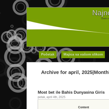
Najn
Uvek n
Početak
Majica sa vašom slikom
Archive for april, 2025|Month
Most bet ile Bahis Dunyasina Giris
petak, april 4th, 2025
Content