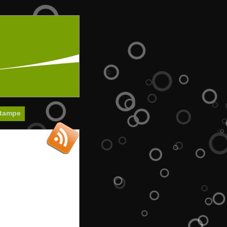
štampe