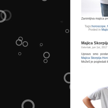
Zanimljiva majica pr
Tags:
horoscope
,
Posted in
Maji
Majica Skorpi
četvrtak, jun 1st, 2017
Upravo smo postav
Majica Skorpija Hor
Možeš je pogledati il