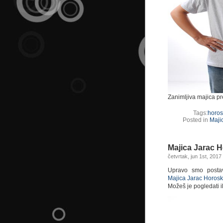
Zanimljiva majica pr
Tags:
horo
Posted in
Maji
Majica Jarac 
četvrtak, jun 1st, 2017
Upravo smo postav
Majica Jarac Horos
Možeš je pogledati il