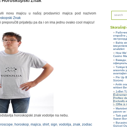
ja Horoskopski Znak
ili novu majicu u našoj prodavnici majica pod nazivom
oskopski Znak
i preporučiti prijatelju pa da i on ima jednu ovako cool majicu!
Skorašnji 
Рабочее
откройте 
экстроор
Bahis str
isteyenler
analizleri
How We’d
Casino Mal
Вавада 
официаль
Türkiye’
arasında y
avantajları
Pin Up B
Sürümü
Anlık ora
rehberi Bet
1xBet Tü
Événement
Profitez 
Exclusifs
– Offre à
Mariobet 
yatırım ve 
edstavlja horoskopski znak vodolije na nebu.
Tatlı pat
Sweet Bon
Bycasino
roscope
,
horoskop
,
majica
,
shirt
,
sign
,
vodolija
,
znak
,
zodiac
Güncel Oy