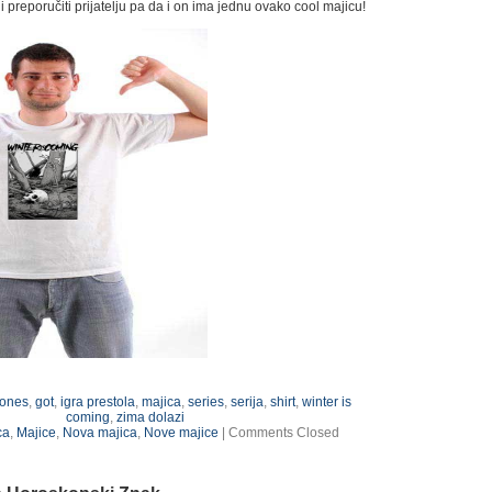
i preporučiti prijatelju pa da i on ima jednu ovako cool majicu!
rones
,
got
,
igra prestola
,
majica
,
series
,
serija
,
shirt
,
winter is
coming
,
zima dolazi
ca
,
Majice
,
Nova majica
,
Nove majice
|
Comments Closed