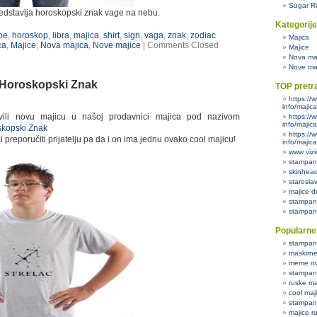
Sugar R
redstavlja horoskopski znak vage na nebu.
Kategorije
pe
,
horoskop
,
libra
,
majica
,
shirt
,
sign
,
vaga
,
znak
,
zodiac
Majica
ca
,
Majice
,
Nova majica
,
Nove majice
|
Comments Closed
Majice
Nova ma
Nove ma
c Horoskopski Znak
TOP pretr
https://
info/majic
ili novu majicu u našoj prodavnici majica pod nazivom
https://
info/majic
skopski Znak
https://
i preporučiti prijatelju pa da i on ima jednu ovako cool majicu!
info/majic
www vizi
stampanj
skinhea
staroslav
majice d
stampanj
stampanj
Popularne
stampanj
maskirne
meme ma
stampanj
ruske ma
cool maj
stampanj
majice ru