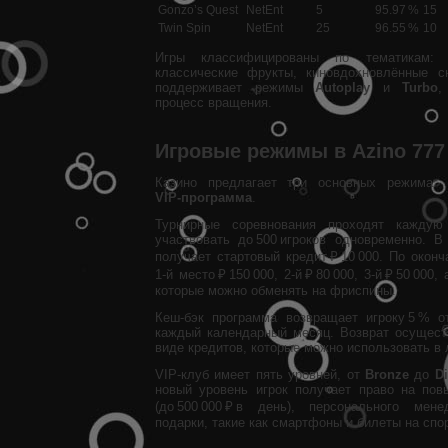
Gonzo’s Quest
NetEnt
5
95.97 %
15
Twin Spin
NetEnt
25
96.55 %
10
Игры классифицированы по тематикам: п
классические фрукты, киновдохновлённые 
поддерживает режимы
Autoplay
и
Turbo
,
процесс вращения.
Игровые режимы в Azino 777
Казино предлагает три основных режима:
VIP‑программа
.
Турнирные соревнования проходят кажду
участвовать до 500 игроков одновременно. 
получает стартовый кредит ₽ 10 000. По окон
1‑й место ₽ 150 000, 2‑й ₽ 80 000, 3‑й ₽ 50 00
которые можно обменять на фриспины.
Кеш‑бэк программа возвращает игроку 5 % о
каждый календарный месяц. Возврат осущест
виде кредитов, которые можно использовать в 
VIP‑клуб имеет пять уровней, от
Bronze
до
D
новый уровень игрок получает право на по
(до 500 000 ₽ в день), персонального ме
подарки, такие как смартфоны и билеты на спо