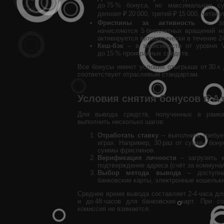
до 75 % бонуса, но максимальная с
депозит ₽ 20 000, третий ₽ 15 000, четвёр
Фриспины за активность
– за к
начисляются 5 бесплатных вращений н
активируется автоматически в течение 24
Кеш‑бэк
– в зависимости от уровня V
до 15 % проигранных средств.
Все бонусы имеют условия отыгрыша от 30 х 
соответствует отраслевым стандартам.
Условия снятия бонусов в А
Для вывода средств, полученных в рамка
выполнить несколько шагов:
Отработать ставку
– выполнить требуе
играх. Например, 30 раз от суммы бонус
суммы фриспинов.
Верификация личности
– загрузить к
подтверждение адреса (счёт за коммуна
Выбор метода вывода
– доступны
банковские карты, электронные кошельки
Среднее время вывода составляет 2‑4 часа д
и до 48 часов для банковских карт. При с
комиссия не взимается.