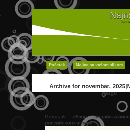
Najn
Uvek n
Početak
Majica sa vašom slikom
Archive for novembar, 2025|
page
Полный обзор онлайн‑казин
российского игрока