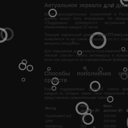
Актуальное зеркало для дост
Из‑за законодательных ограничений в Рос
домену может быть блокирован. На официа
«Поддержка» публикуются актуальные
обновляемые каждые 12 часов.
Текущий зеркальный домен:
azino777-mir1.c
появляется та же самая страница, что и у гла
аккаунта синхронны.
Для повышения доступности пользователи мог
«белый список» своего антивируса и исполь
если они находятся за корпоративным файерво
Способы пополнения сч
средств
Казино поддерживает широкий спектр фин
каждый из которых имеет свои ограничения 
представлена сравнительная таблица:
Мин.
Макс.
Метод
депозит (₽)
депозит (₽)
Visa/MasterCard
200
150 000
QIWI
100
200 000
WebMoney
500
300 000