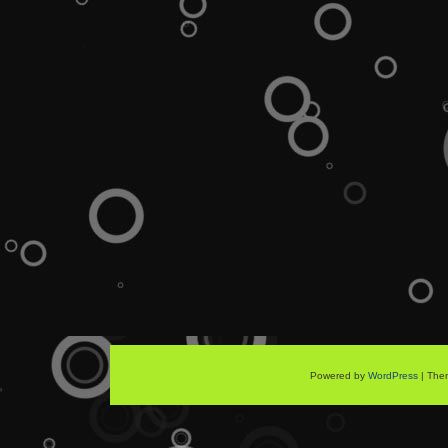
Powered by
WordPress
| The