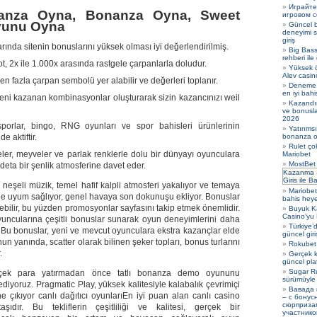
Играйте
anza Oyna, Bonanza Oyna, Sweet
игровом с
yunu Oyna
Güncel b
deneyimi 
giriş
rında sitenin bonuslarını yüksek olması iyi değerlendirilmiş.
Big Bas
rehberi il
lot, 2x ile 1.000x arasında rastgele çarpanlarla doludur.
Yüksek ö
Alev casi
en fazla çarpan sembolü yer alabilir ve değerleri toplanır.
Deneme b
en iyi bahi
eni kazanan kombinasyonlar oluşturarak sizin kazancınızı weil
Kazandı
ve bonusla
2026
porlar, bingo, RNG oyunları ve spor bahisleri ürünlerinin
Yatırıms
e aktiftir.
bonanza 
Rulet çok
ler, meyveler ve parlak renklerle dolu bir dünyayı oyunculara
Mariobet
MostBet
deta bir şenlik atmosferine davet eder.
Kazanma S
Giris ile B
neşeli müzik, temel hafif kalpli atmosferi yakalıyor ve temaya
Mariobet
e uyum sağlıyor, genel havaya son dokunuşu ekliyor. Bonuslar
bahis heye
ilir, bu yüzden promosyonlar sayfasını takip etmek önemlidir.
Buyuk Ka
Casino’yu
uncularına çeşitli bonuslar sunarak oyun deneyimlerini daha
Türkiye’d
r. Bu bonuslar, yeni ve mevcut oyunculara ekstra kazançlar elde
güncel gir
un yanında, scatter olarak bilinen şeker topları, bonus turlarını
Rokubet 
.
Gerçek k
güncel pl
Sugar R
rçek para yatırmadan önce tatlı bonanza demo oyununu
sürümüyle 
diyoruz. Pragmatic Play, yüksek kalitesiyle kalabalık çevrimiçi
Вавада 
 çıkıyor canlı dağıtıcı oyunlarıEn iyi puan alan canlı casino
– с бону
сюрприза
taşıdır. Bu tekliflerin çeşitliliği ve kalitesi, gerçek bir
участнико