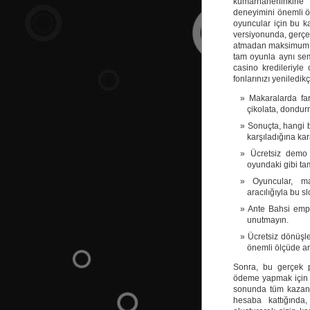
kumarhaneninkine
deneyimini önemli öl
oyuncular için bu k
versiyonunda, gerçe
atmadan maksimum b
tam oyunla aynı semb
casino kredileriyl
fonlarınızı yeniled
Makaralarda far
çikolata, dondurm
Sonuçta, hangi b
karşıladığına ka
Ücretsiz demo 
oyundaki gibi ta
Oyuncular, mas
aracılığıyla bu sl
Ante Bahsi empi
unutmayın.
Ücretsiz dönüşl
önemli ölçüde art
Sonra, bu gerçek 
ödeme yapmak için k
sonunda tüm kazana
hesaba kattığında