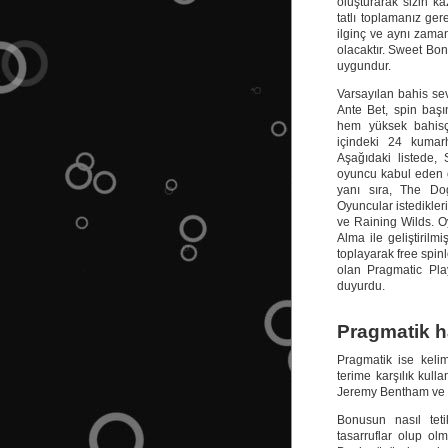
oluşturarak sizin k
tatlı toplamanız ge
ilginç ve aynı zama
olacaktır. Sweet Bo
uygundur.
Varsayılan bahis se
Ante Bet, spin baş
hem yüksek bahisç
içindeki 24 kumar
Aşağıdaki listede,
oyuncu kabul eden e
yanı sıra, The D
Oyuncular istedikleri
ve Raining Wilds. Oy
Alma ile geliştirilm
toplayarak free spinl
olan Pragmatic Pla
duyurdu.
Pragmatik h
Pragmatik ise kelim
terime karşılık kulla
Jeremy Bentham ve d
Bonusun nasıl tet
tasarruflar olup ol