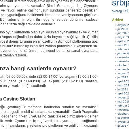
srbij
e uvant ücretsiz dönüşler ve oyun oynamak için depozitonuzu
olmayan yerden kazancaks? Şimdi Gates regarding Olympus
ve favori online casinonuzun sunduğu benzersiz özellikleri
t-sh
svarog
inize uygunluğunu belirlemek için demo versiyonunun güçlü ve
fettiğinizden emin olun. Bu nedenle, serbest dönümler sadece
Arhive
daha fazla dağılarak elde edilebilir.
avgust 
jul 2026
ino oyun katlarında olan aynı oyunları oynayabilecek ve kumar
jun 202
u Vegas orijinalinden daha fazla heyecan sağlayabilir. Çekiliş
maj 202
rbest dönüş turunun en iyi özelliği, 7Bit mobil platformuna göz
april 20
mart 20
at bu tarz kumar oyunları her zaman paranızı alır kaybeden siz
februar 
 oyunun demo sürümlerinde sweet bonanza sanal oyna para
januar 
r zaman fazladır.
decemba
novemba
oktobar
za hangi saatlerde oynanır?
septemb
avgust 
ah (07:00-09:00), öğle (12:00-14:00) ve akşam (19:00-21:00)
jul 2025
bilir. gece (01:00-03:00) ve akşam (20:00-23:00) saatleri,
april 20
n en yüksek olduğu saatlerdir.
mart 20
jul 2021
april 20
avgust 
 Casino Slotları
maj 201
februar 
ğu çevrimiçi kumarhane tarafından sunulur ve masaüstü
novemba
lu olan çeşitli mobil cihazlarda da oynanabilir. Canlı Pragmatic
oktobar
ni değerlendirirken LiveCasinoRank’taki ekibimiz güvenliğe her
septemb
k verir. Oyuncular için güvenli bir oyun ortamı sağlamak
avgust 
mun lisanslarını, şifreleme protokollerini ve adilliğini kapsamlı
jul 2017