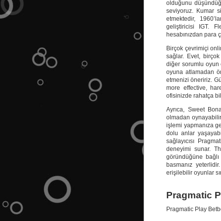
olduğunu düşündüğün
seviyoruz. Kumar s
etmektedir, 1960’l
geliştiricisi IGT.
hesabınızdan para çe
Birçok çevrimiçi on
sağlar. Evet, birço
diğer sorumlu oyun ö
oyuna atlamadan ön
etmenizi öneririz. G
more effective, ha
ofisinizde rahatça 
Ayrıca, Sweet Bona
olmadan oynayabilir
işlemi yapmanıza g
dolu anlar yaşayabil
sağlayıcısı Pragmat
deneyimi sunar. Th
göründüğüne bağlı 
basmanız yeterlidir
erişilebilir oyunlar sın
Pragmatic P
Pragmatic Play Bet