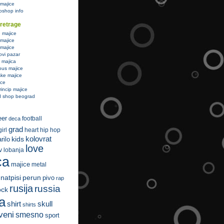
 majice
oshop info
pretrage
 majice
 majice
majice
ovi pazar
 majica
us majice
ke majice
ice
rincip majice
d shop beograd
eer
football
deca
grad
girl
hip hop
heart
kids
kolovrat
arilo
love
lobanja
v
ca
majice
metal
perun
natpisi
pivo
rap
rusija
russia
ock
a
skull
shirt
shirts
veni
smesno
sport