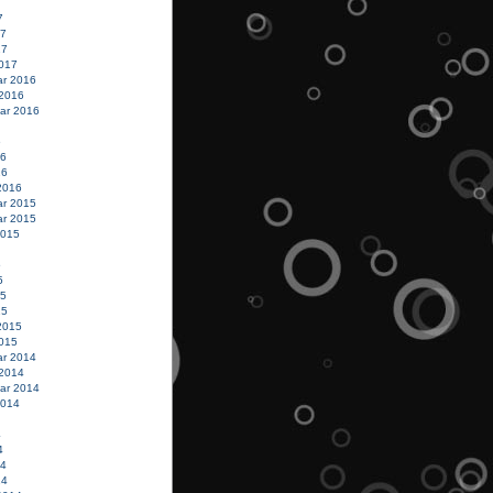
7
7
17
17
2017
r 2016
 2016
ar 2016
6
16
16
2016
r 2015
r 2015
2015
5
5
15
15
2015
2015
r 2014
 2014
ar 2014
2014
4
4
14
14