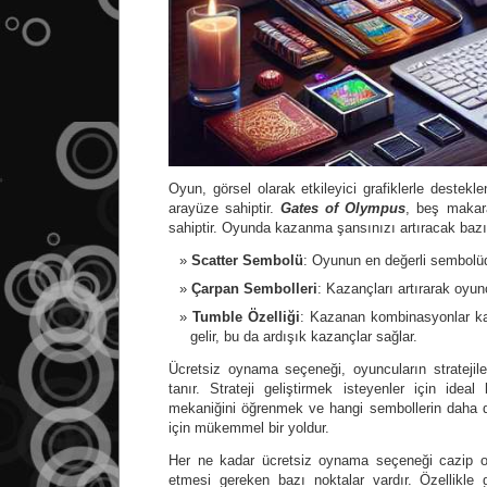
Oyun, görsel olarak etkileyici grafiklerle destekl
arayüze sahiptir.
Gates of Olympus
, beş makara
sahiptir. Oyunda kazanma şansınızı artıracak bazı
Scatter Sembolü
: Oyunun en değerli sembolüdü
Çarpan Sembolleri
: Kazançları artırarak oyun
Tumble Özelliği
: Kazanan kombinasyonlar kay
gelir, bu da ardışık kazançlar sağlar.
Ücretsiz oynama seçeneği, oyuncuların stratejile
tanır. Strateji geliştirmek isteyenler için ideal 
mekaniğini öğrenmek ve hangi sembollerin daha 
için mükemmel bir yoldur.
Her ne kadar ücretsiz oynama seçeneği cazip ol
etmesi gereken bazı noktalar vardır. Özellikle