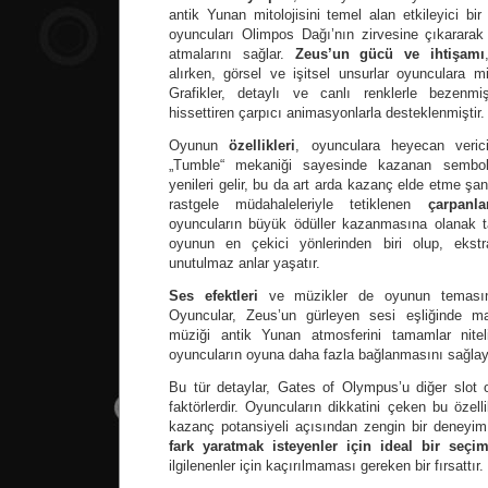
antik Yunan mitolojisini temel alan etkileyici bi
oyuncuları Olimpos Dağı’nın zirvesine çıkararak
atmalarını sağlar.
Zeus’un gücü ve ihtişamı
alırken, görsel ve işitsel unsurlar oyunculara mi
Grafikler, detaylı ve canlı renklerle bezenmi
hissettiren çarpıcı animasyonlarla desteklenmiştir.
Oyunun
özellikleri
, oyunculara heyecan verici
„Tumble“ mekaniği sayesinde kazanan semboll
yenileri gelir, bu da art arda kazanç elde etme şans
rastgele müdahaleleriyle tetiklenen
çarpanla
oyuncuların büyük ödüller kazanmasına olanak tan
oyunun en çekici yönlerinden biri olup, ekstra
unutulmaz anlar yaşatır.
Ses efektleri
ve müzikler de oyunun temasını 
Oyuncular, Zeus’un gürleyen sesi eşliğinde ma
müziği antik Yunan atmosferini tamamlar niteli
oyuncuların oyuna daha fazla bağlanmasını sağlayar
Bu tür detaylar, Gates of Olympus’u diğer slot 
faktörlerdir. Oyuncuların dikkatini çeken bu öze
kazanç potansiyeli açısından zengin bir deneyi
fark yaratmak isteyenler için ideal bir seçim
ilgilenenler için kaçırılmaması gereken bir fırsattır.