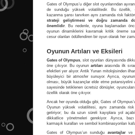
Gates of Olympus’u diğer slot oyunlarından ayıran 
de sunduğu yüksek volatilitedir. Bu özellik,
kazanma şansı tanırken aynı zamanda risk faktörü
strateji geliştirmesi ve doğru zamanda d
önemlidir
. Bu nedenle, oyuna başlamadan önce
oyunun dinamiklerini kavramak kritik öneme sa
cesur olanları ödüllendiren bir oyun olarak her zam
Oyunun Artıları ve Eksileri
Gates of Olympus
, slot oyunları dünyasında dikk
öne çıkıyor. Bu oyunun
artıları
arasında ilk sıra
efektleri yer alıyor. Antik Yunan mitolojisinden il
büyüleyici bir atmosfer sunuyor. Ayrıca, oyunun
olması, büyük kazançlar elde etme potansiyelini a
sayesinde tetiklenen ücretsiz dönüşler, oyuncuları
özellik olarak öne çıkıyor.
Ancak her oyunda olduğu gibi, Gates of Olympus’
Oyunun yüksek volatilitesi, aynı zamanda risk
getiriyor; bu da uzun süreli kayıplara yol açabil
dikkatlice yönetmeleri gerekiyor. Ayrıca, bazı
karmaşık kuralları ve sembol kombinasyonları kafa ka
Gates of Olympus’un sunduğu
avantajlar
v