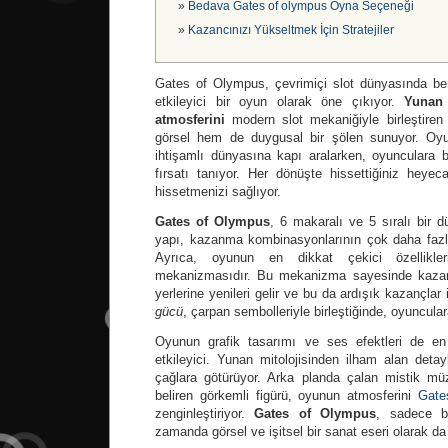
Bedava Gates of olympus Oyna Seçeneği
Kazancınızı Yükseltmek İçin Stratejiler
Gates of Olympus, çevrimiçi slot dünyasında be
etkileyici bir oyun olarak öne çıkıyor.
Yunan 
atmosferini
modern slot mekaniğiyle birleştire
görsel hem de duygusal bir şölen sunuyor. Oyun
ihtişamlı dünyasına kapı aralarken, oyunculara
fırsatı tanıyor. Her dönüşte hissettiğiniz heyec
hissetmenizi sağlıyor.
Gates of Olympus
, 6 makaralı ve 5 sıralı bir d
yapı, kazanma kombinasyonlarının çok daha fazl
Ayrıca, oyunun en dikkat çekici özellikle
mekanizmasıdır. Bu mekanizma sayesinde kazan
yerlerine yenileri gelir ve bu da ardışık kazançlar 
gücü
, çarpan sembolleriyle birleştiğinde, oyuncula
Oyunun grafik tasarımı ve ses efektleri de e
etkileyici. Yunan mitolojisinden ilham alan detay
çağlara götürüyor. Arka planda çalan mistik mü
beliren görkemli figürü, oyunun atmosferini
Gate
zenginleştiriyor.
Gates of Olympus
, sadece b
zamanda görsel ve işitsel bir sanat eseri olarak da d