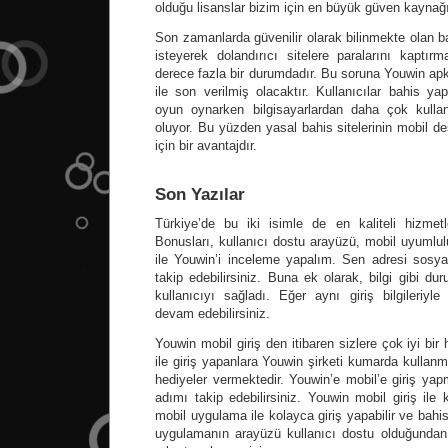
olduğu lisanslar bizim için en büyük güven kaynağı
Son zamanlarda güvenilir olarak bilinmekte olan ba
isteyerek dolandırıcı sitelere paralarını kaptır
derece fazla bir durumdadır. Bu soruna Youwin apk 
ile son verilmiş olacaktır. Kullanıcılar bahis y
oyun oynarken bilgisayarlardan daha çok kullandı
oluyor. Bu yüzden yasal bahis sitelerinin mobil de
için bir avantajdır.
Son Yazılar
Türkiye’de bu iki isimle de en kaliteli hizmetle
Bonusları, kullanıcı dostu arayüzü, mobil uyumlulu
ile Youwin’i inceleme yapalım. Sen adresi sosyal
takip edebilirsiniz. Buna ek olarak, bilgi gibi d
kullanıcıyı sağladı. Eğer aynı giriş bilgileriyl
devam edebilirsiniz.
Youwin mobil giriş den itibaren sizlere çok iyi bi
ile giriş yapanlara Youwin şirketi kumarda kullan
hediyeler vermektedir. Youwin’e mobil’e giriş ya
adımı takip edebilirsiniz. Youwin mobil giriş ile 
mobil uygulama ile kolayca giriş yapabilir ve bahisl
uygulamanın arayüzü kullanıcı dostu olduğundan