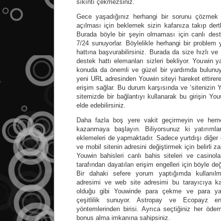
sıkıntı çekmezsiniz.
Gece yaşadığınız herhangi bir sorunu çözmek i
açılması için beklemek sizin kafanıza takıp dert
Burada böyle bir şeyin olmaması için canlı deste
7/24 sunuyorlar. Böylelikle herhangi bir problem
hattına başvurabilirsiniz. Burada da size hızlı ve
destek hattı elemanları sizleri bekliyor. Youwin y
konuda da önemli ve güzel bir yardımda bulunuyor
yeni URL adresinden Youwin siteyi hareket ettirer
erişim sağlar. Bu durum karşısında ve ‘sitenizin 
sitemizde bir bağlantıyı kullanarak bu girişin Yo
elde edebilirsiniz.
Daha fazla boş yere vakit geçirmeyin ve heme
kazanmaya başlayın. Biliyorsunuz ki yatırıml
eklemeleri de yapmaktadır. Sadece yurtdışı diğer o
ve mobil sitenin adresini değiştirmek için belirli 
Youwin bahisleri canlı bahis siteleri ve casinolar
tarafından dayatılan erişim engelleri için böyle de
Bir dahaki sefere yorum yaptığımda kullanıl
adresimi ve web site adresimi bu tarayıcıya ka
olduğu gibi Youwinde para çekme ve para ya
çeşitlilik sunuyor. Astropay ve Ecopayz e
yöntemlerinden birisi. Ayrıca seçtiğiniz her öde
bonus alma imkanına sahipsiniz.