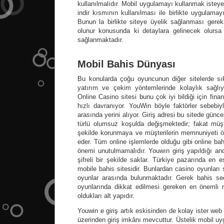
kullanılmalıdır. Mobil uygulamayı kullanmak isteye
indir kısmının kullanılması ile birlikte uygulamay
Bunun la birlikte siteye üyelik sağlanması gerek
olunur konusunda ki detaylara gelinecek olursa b
sağlanmaktadır.
Mobil Bahis Dünyası
Bu konularda çoğu oyuncunun diğer sitelerde sıkı
yatırım ve çekim yöntemlerinde kolaylık sağlıy
Online Casino sitesi bunu çok iyi bildiği için finan
hızlı davranıyor. YouWin böyle faktörler sebebiyl
arasında yerini alıyor. Giriş adresi bu sitede günce
türlü olumsuz koşulda değişmektedir; fakat müşteri
şekilde korunmaya ve müşterilerin memnuniyeti 
eder. Tüm online işlemlerde olduğu gibi online bah
önemi unutulmamalıdır. Youwın giriş yapıldığı anda
şifreli bir şekilde saklar. Türkiye pazarında en e
mobile bahis sitesidir. Bunlardan casino oyunları 
oyunlar arasında bulunmaktadır. Gerek bahis se
oyunlarında dikkat edilmesi gereken en önemli n
oldukları alt yapıdır.
Youwin e giriş artık eskisinden de kolay ister web
üzerinden giriş imkânı mevcuttur. Üstelik mobil uy