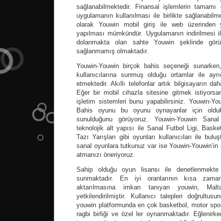
sağlanabilmektedir. Finansal işlemlerin tamamı g
uygulamanın kullanılması ile birlikte sağlanabilm
olarak Youwin mobil giriş ile web üzerinden y
yapılması mümkündür. Uygulamanın indirilmesi ile
dolanmakta olan sahte Youwin şeklinde görü
sağlanmamış olmaktadır.
Youwin-Youwin birçok bahis seçeneği sunarken,
kullanıcılarına sunmuş olduğu ortamlar ile ayr
etmektedir. Akıllı telefonlar artık bilgisayarın da
Eğer bir mobil cihazla sitesine gitmek istiyorsa
işletim sistemleri bunu yapabilirsiniz. Youwin-Yo
Bahis oyunu bu oyunu oynayanlar için olduk
sunulduğunu görüyoruz. Youwin-Youwin Sanal
teknolojik alt yapısı ile Sanal Futbol Ligi, Baske
Tazı Yarışları gibi oyunları kullanıcıları ile bul
sanal oyunlara tutkunuz var ise Youwin-Youwin’in
atmanızı öneriyoruz.
Sahip olduğu oyun lisansı ile denetlenmekt
sunmaktadır. En iyi oranlarının kısa zaman
aktarılmasına imkan tanıyan youwin, Malta
yetkilendirilmiştir. Kullanıcı talepleri doğrultus
youwin platformunda en çok basketbol, motor sporla
ragbi birliği ve özel ler oynanmaktadır. Eğlenir