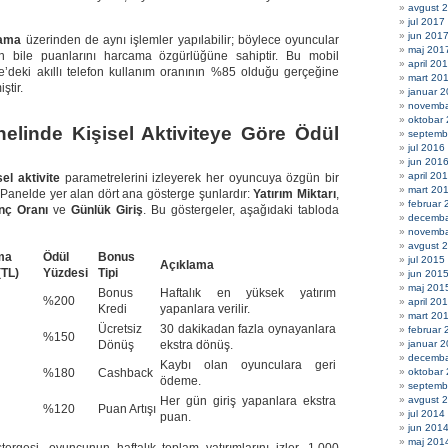
avgust 
jul 2017
jun 201
lama
üzerinden de aynı işlemler yapılabilir; böylece oyuncular
maj 201
n bile puanlarını harcama özgürlüğüne sahiptir. Bu mobil
april 20
e’deki akıllı telefon kullanım oranının %85 olduğu gerçeğine
mart 20
ştir.
januar 
novemba
oktobar
linde Kişisel Aktiviteye Göre Ödül
septemb
jul 2016
jun 201
april 20
sel aktivite
parametrelerini izleyerek her oyuncuya özgün bir
mart 20
 Panelde yer alan dört ana gösterge şunlardır:
Yatırım Miktarı
,
februar 
nç Oranı
ve
Günlük Giriş
. Bu göstergeler, aşağıdaki tabloda
decemba
novemba
avgust 
ma
Ödül
Bonus
jul 2015
Açıklama
(TL)
Yüzdesi
Tipi
jun 201
maj 201
Bonus
Haftalık en yüksek yatırım
%200
april 20
Kredi
yapanlara verilir.
mart 20
Ücretsiz
30 dakikadan fazla oynayanlara
februar 
%150
Dönüş
ekstra dönüş.
januar 
decemba
Kaybı olan oyunculara geri
%180
Cashback
oktobar
ödeme.
septemb
Her gün giriş yapanlara ekstra
avgust 
%120
Puan Artışı
jul 2014
puan.
jun 201
maj 201
ergesi, oyuncunun haftalık toplam yatırımlarını izler. 1.000