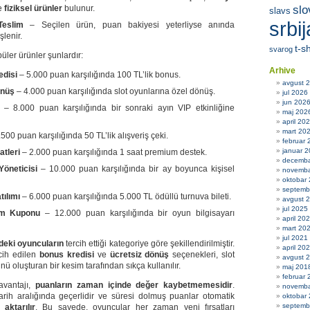
e
fiziksel ürünler
bulunur.
slo
slavs
srbij
eslim
– Seçilen ürün, puan bakiyesi yeterliyse anında
şlenir.
t-sh
svarog
üler ürünler şunlardır:
Arhive
disi
– 5.000 puan karşılığında 100 TL’lik bonus.
avgust 
önüş
– 4.000 puan karşılığında slot oyunlarına özel dönüş.
jul 2026
jun 202
– 8.000 puan karşılığında bir sonraki ayın VIP etkinliğine
maj 202
april 20
mart 20
500 puan karşılığında 50 TL’lik alışveriş çeki.
februar 
januar 
atleri
– 2.000 puan karşılığında 1 saat premium destek.
decemba
Yöneticisi
– 10.000 puan karşılığında bir ay boyunca kişisel
novemba
oktobar
septemb
tılımı
– 6.000 puan karşılığında 5.000 TL ödüllü turnuva bileti.
avgust 
jul 2025
ım Kuponu
– 12.000 puan karşılığında bir oyun bilgisayarı
april 20
mart 20
jul 2021
deki oyuncuların
tercih ettiği kategoriye göre şekillendirilmiştir.
april 20
cih edilen
bonus kredisi
ve
ücretsiz dönüş
seçenekleri, slot
avgust 
ü oluşturan bir kesim tarafından sıkça kullanılır.
maj 201
februar 
avantajı,
puanların zaman içinde değer kaybetmemesidir
.
novemba
 tarih aralığında geçerlidir ve süresi dolmuş puanlar otomatik
oktobar
septemb
aktarılır
. Bu sayede, oyuncular her zaman yeni fırsatları