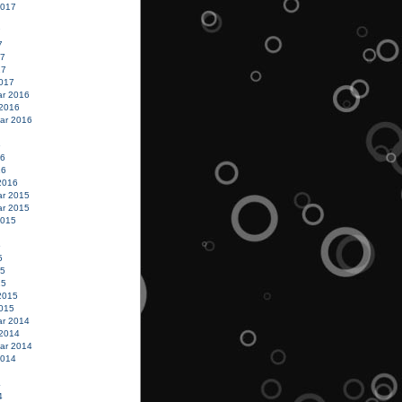
2017
7
7
17
17
2017
r 2016
 2016
ar 2016
6
16
16
2016
r 2015
r 2015
2015
5
5
15
15
2015
2015
r 2014
 2014
ar 2014
2014
4
4