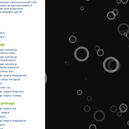
казино оригинальный сайт
сными предложениями и
ми для азартных
в ищущих удачу!
jica
jice
age
www vizioshop
a/slava-rodu/
www vizioshop
a/marihuana/
www vizioshop
a/tony-soprano/
oshop info
e majica kragujevac
d shop beograd
ci
ecko car
e majica leskovac
e majica Vranje
 pretrage
e majica nis
 majice
jice
e majica kragujevac
jice
ice