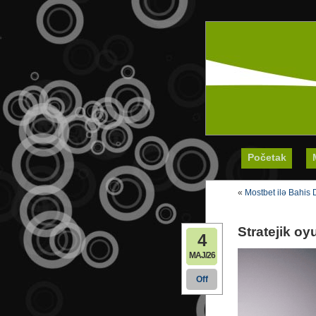
Početak
«
Mostbet ilə Bahis
Stratejik oy
4
MAJ/26
Off